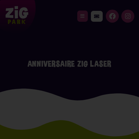
ANNIVERSAIRE ZIG LASER